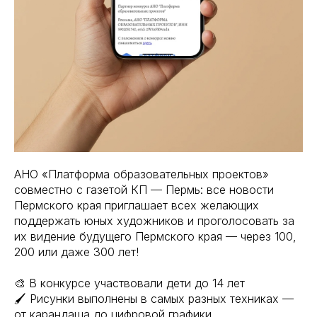
АНО «Платформа образовательных проектов»
совместно с газетой КП — Пермь: все новости
Пермского края приглашает всех желающих
поддержать юных художников и проголосовать за
их видение будущего Пермского края — через 100,
200 или даже 300 лет!
🎨 В конкурсе участвовали дети до 14 лет
🖌 Рисунки выполнены в самых разных техниках —
от карандаша до цифровой графики