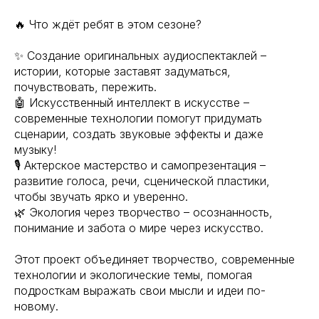
🔥 Что ждёт ребят в этом сезоне?
✨ Создание оригинальных аудиоспектаклей –
истории, которые заставят задуматься,
почувствовать, пережить.
🤖 Искусственный интеллект в искусстве –
современные технологии помогут придумать
сценарии, создать звуковые эффекты и даже
музыку!
🎙 Актерское мастерство и самопрезентация –
развитие голоса, речи, сценической пластики,
чтобы звучать ярко и уверенно.
🌿 Экология через творчество – осознанность,
понимание и забота о мире через искусство.
Этот проект объединяет творчество, современные
технологии и экологические темы, помогая
подросткам выражать свои мысли и идеи по-
новому.