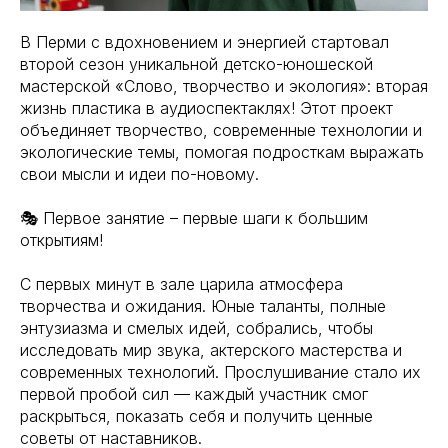
В Перми с вдохновением и энергией стартовал
второй сезон уникальной детско-юношеской
мастерской «Слово, творчество и экология»: вторая
жизнь пластика в аудиоспектаклях! Этот проект
объединяет творчество, современные технологии и
экологические темы, помогая подросткам выражать
свои мысли и идеи по-новому.
🎭 Первое занятие – первые шаги к большим
открытиям!
С первых минут в зале царила атмосфера
творчества и ожидания. Юные таланты, полные
энтузиазма и смелых идей, собрались, чтобы
исследовать мир звука, актерского мастерства и
современных технологий. Прослушивание стало их
первой пробой сил — каждый участник смог
раскрыться, показать себя и получить ценные
советы от наставников.