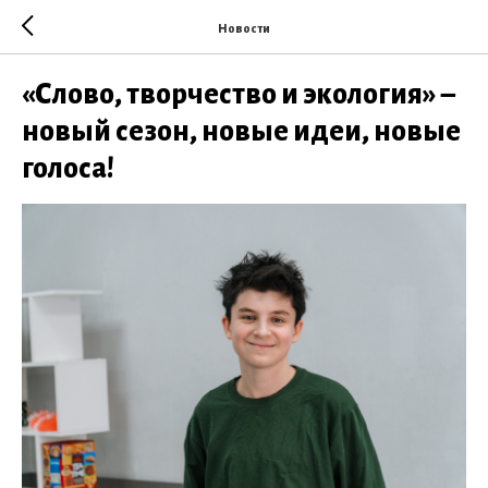
Новости
«Слово, творчество и экология» –
новый сезон, новые идеи, новые
голоса!