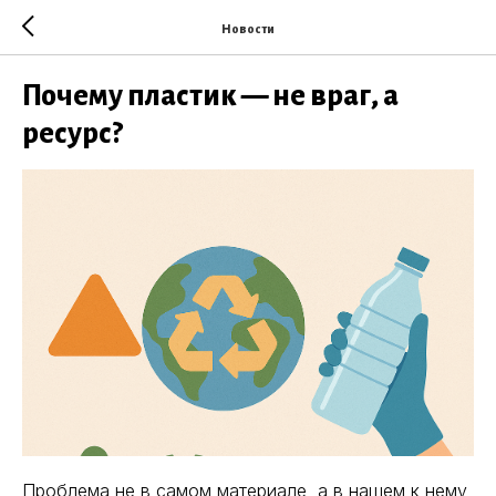
Новости
Почему пластик — не враг, а
ресурс?
Проблема не в самом материале, а в нашем к нему