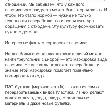
отношении. Мы забываем, что у каждого
пластикового предмета может быть вторая жизнь. И
чтобы это стало нормой — нужны не только
технологии переработки, но и новая культура
обращения с отходами. Эту культуру формировать
нужно с детства.
Интересные факты о сортировке пластика:
На дне большинства пластиковых изделий можно
найти треугольник с цифрой — это маркировка вида
пластика. Не все виды подлежат переработке, и
знание этой маркировки помогает правильно
сортировать отходы.
ПЭТ-бутылки (маркировка «1») — один из самых
перерабатываемых видов пластика. Из них делают
волокно для одежды, пледы, строительные
материалы и даже новые бутылки.