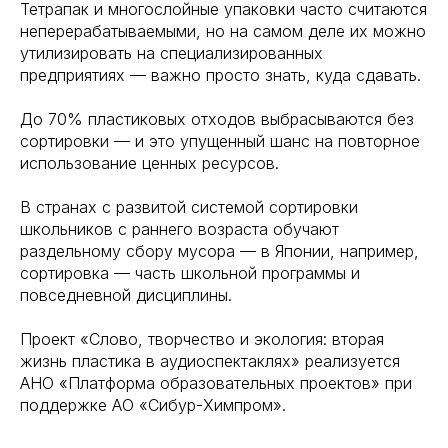
Тетрапак и многослойные упаковки часто считаются
неперерабатываемыми, но на самом деле их можно
утилизировать на специализированных
предприятиях — важно просто знать, куда сдавать.
До 70% пластиковых отходов выбрасываются без
сортировки — и это упущенный шанс на повторное
использование ценных ресурсов.
В странах с развитой системой сортировки
школьников с раннего возраста обучают
раздельному сбору мусора — в Японии, например,
сортировка — часть школьной программы и
повседневной дисциплины.
Проект «Слово, творчество и экология: вторая
жизнь пластика в аудиоспектаклях» реализуется
АНО «Платформа образовательных проектов» при
поддержке АО «Сибур-Химпром».