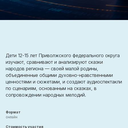
Дети 12-15 лет Приволжского федерального округа
изучают, сравнивают и анализируют сказки
народов региона — своей малой родины,
объединенные общими духовно-нравственными
ценностями и сюжетами, и создают аудиоспектакли
по сценариям, основанным на сказках, в
сопровождении народных мелодий.
Формат
онлайн
Стоимость участия