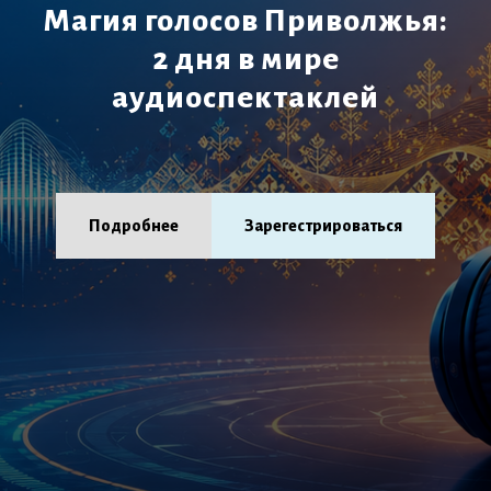
Магия голосов Приволжья:
2 дня в мире
аудиоспектаклей
Подробнее
Зарегестрироваться