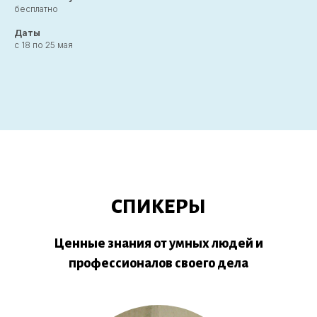
бесплатно
Даты
с 18 по 25 мая
СПИКЕРЫ
Ценные знания от умных людей и
профессионалов своего дела