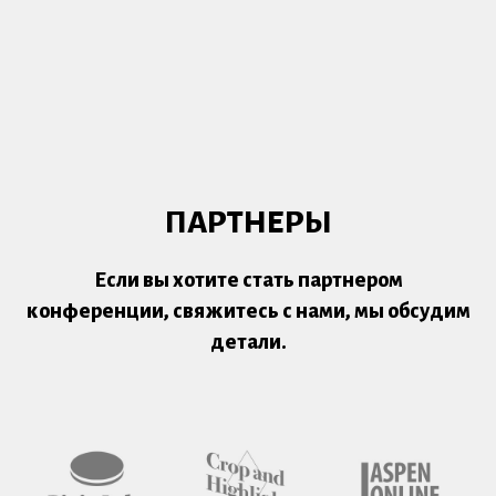
ПАРТНЕРЫ
Если вы хотите стать партнером
конференции, свяжитесь с нами, мы обсудим
детали.