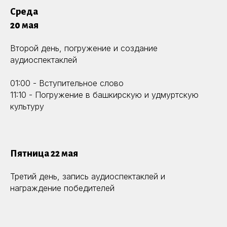
Среда
20 мая
Второй день, погружение и создание
аудиоспектаклей
01:00 - Вступительное слово
11:10 - Погружение в башкирскую и удмуртскую
культуру
Пятница 22 мая
Третий день, запись аудиоспектаклей и
награждение победителей