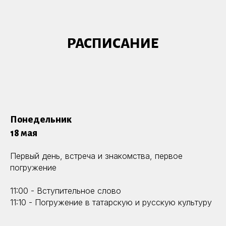
РАСПИСАНИЕ
Понедельник
18 мая
Первый день, встреча и знакомства, первое
погружение
11:00 - Вступительное слово
11:10 - Погружение в татарскую и русскую культуру