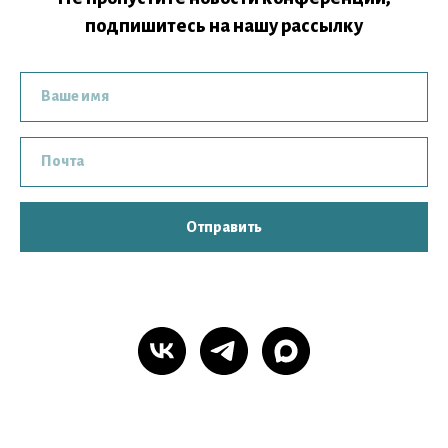
подпишитесь на нашу рассылку
Отправить