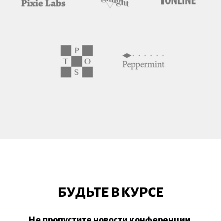
БУДЬТЕ В КУРСЕ
Не пропустите новости конференции,