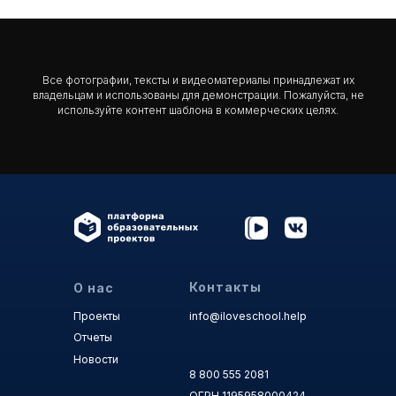
Все фотографии, тексты и видеоматериалы принадлежат их
владельцам и использованы для демонстрации. Пожалуйста, не
используйте контент шаблона в коммерческих целях.
Контакты
О нас
Проекты
info@iloveschool.help
Отчеты
Новости
8 800 555 2081
ОГРН 1195958000424